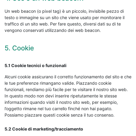
Un web beacon (o pixel tag) è un piccolo, invisibile pezzo di
testo o immagine su un sito che viene usato per monitorare il
traffico di un sito web. Per fare questo, diversi dati su di te
vengono conservati utilizzando dei web beacon.
5. Cookie
5.1 Cookie tecnici o funzionali
Alcuni cookie assicurano il corretto funzionamento del sito e che
le tue preferenze rimangano valide. Piazzando cookie
funzionali, rendiamo più facile per te visitare il nostro sito web.
In questo modo non devi inserire ripetutamente le stesse
informazioni quando visiti il nostro sito web, per esempio,
l’oggetto rimane nel tuo carrello finché non hai pagato.
Possiamo piazzare questi cookie senza il tuo consenso.
5.2 Cookie di marketing/tracciamento