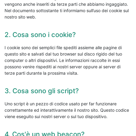
vengono anche inseriti da terze parti che abbiamo ingaggiato.
Nel documento sottostante ti informiamo sull’uso dei cookie sul
nostro sito web.
2. Cosa sono i cookie?
I cookie sono dei semplici file spediti assieme alle pagine di
questo sito e salvati dal tuo browser sul disco rigido del tuo
computer o altri dispositivi. Le informazioni raccolte in essi
possono venire rispediti ai nostri server oppure ai server di
terze parti durante la prossima visita.
3. Cosa sono gli script?
Uno script è un pezzo di codice usato per far funzionare
correttamente ed interattivamente il nostro sito. Questo codice
viene eseguito sui nostri server o sul tuo dispositivo.
4. Cos'è un web beacon?