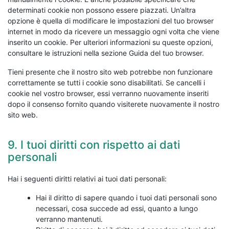
determinati cookie non possono essere piazzati. Un’altra
opzione è quella di modificare le impostazioni del tuo browser
internet in modo da ricevere un messaggio ogni volta che viene
inserito un cookie. Per ulteriori informazioni su queste opzioni,
consultare le istruzioni nella sezione Guida del tuo browser.
Tieni presente che il nostro sito web potrebbe non funzionare
correttamente se tutti i cookie sono disabilitati. Se cancelli i
cookie nel vostro browser, essi verranno nuovamente inseriti
dopo il consenso fornito quando visiterete nuovamente il nostro
sito web.
9. I tuoi diritti con rispetto ai dati
personali
Hai i seguenti diritti relativi ai tuoi dati personali:
Hai il diritto di sapere quando i tuoi dati personali sono
necessari, cosa succede ad essi, quanto a lungo
verranno mantenuti.