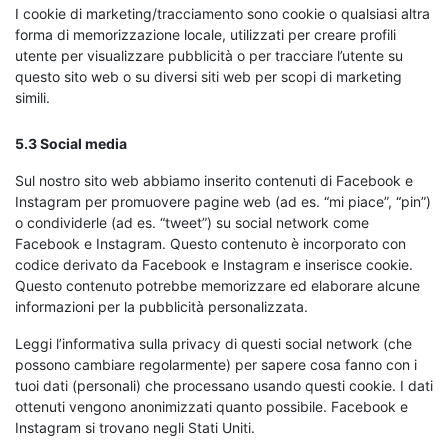
I cookie di marketing/tracciamento sono cookie o qualsiasi altra
forma di memorizzazione locale, utilizzati per creare profili
utente per visualizzare pubblicità o per tracciare l’utente su
questo sito web o su diversi siti web per scopi di marketing
simili.
5.3 Social media
Sul nostro sito web abbiamo inserito contenuti di Facebook e
Instagram per promuovere pagine web (ad es. “mi piace”, “pin”)
o condividerle (ad es. “tweet”) su social network come
Facebook e Instagram. Questo contenuto è incorporato con
codice derivato da Facebook e Instagram e inserisce cookie.
Questo contenuto potrebbe memorizzare ed elaborare alcune
informazioni per la pubblicità personalizzata.
Leggi l’informativa sulla privacy di questi social network (che
possono cambiare regolarmente) per sapere cosa fanno con i
tuoi dati (personali) che processano usando questi cookie. I dati
ottenuti vengono anonimizzati quanto possibile. Facebook e
Instagram si trovano negli Stati Uniti.