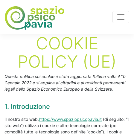
COOKIE
POLICY (UE)
Questa politica sui cookie è stata aggiornata l’ultima volta il 10
Gennaio 2022 e si applica ai cittadini e ai residenti permanenti
legali dello Spazio Economico Europeo e della Svizzera.
1. Introduzione
Il nostro sito web,
https://www.spaziopsicopavia.it
(di seguito: “il
sito web”) utilizza i cookie e altre tecnologie correlate (per
comodità tutte le tecnologie sono definite “cookie”). I cookie