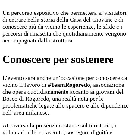
Un percorso espositivo che permetterà ai visitatori
di entrare nella storia della Casa del Giovane e di
conoscere più da vicino le esperienze, le sfide e i
percorsi di rinascita che quotidianamente vengono
accompagnati dalla struttura.
Conoscere per sostenere
L’evento sarà anche un’occasione per conoscere da
vicino il lavoro di
#TeamRogoredo
, associazione
che opera quotidianamente accanto ai giovani del
Bosco di Rogoredo, una realtà nota per le
problematiche legate allo spaccio e alle dipendenze
nell’area milanese.
Attraverso la presenza costante sul territorio, i
volontari offrono ascolto, sostegno, dignità e