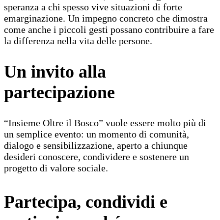
speranza a chi spesso vive situazioni di forte
emarginazione. Un impegno concreto che dimostra
come anche i piccoli gesti possano contribuire a fare
la differenza nella vita delle persone.
Un invito alla
partecipazione
“Insieme Oltre il Bosco” vuole essere molto più di
un semplice evento: un momento di comunità,
dialogo e sensibilizzazione, aperto a chiunque
desideri conoscere, condividere e sostenere un
progetto di valore sociale.
Partecipa, condividi e