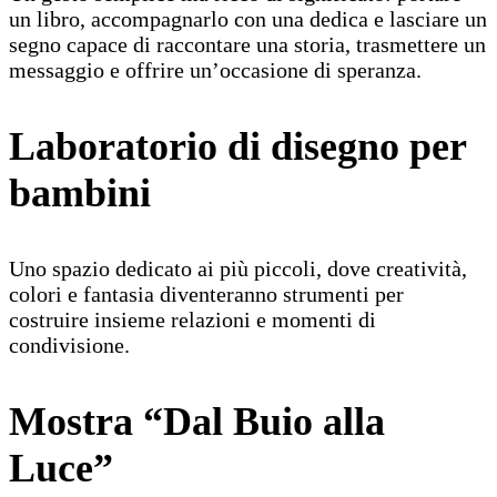
un libro, accompagnarlo con una dedica e lasciare un
segno capace di raccontare una storia, trasmettere un
messaggio e offrire un’occasione di speranza.
Laboratorio di disegno per
bambini
Uno spazio dedicato ai più piccoli, dove creatività,
colori e fantasia diventeranno strumenti per
costruire insieme relazioni e momenti di
condivisione.
Mostra “Dal Buio alla
Luce”