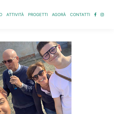
O
ATTIVITÀ
PROGETTI
AGORÀ
CONTATTI