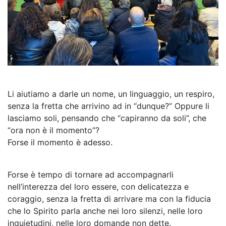
Li aiutiamo a darle un nome, un linguaggio, un respiro,
senza la fretta che arrivino ad in “dunque?” Oppure li
lasciamo soli, pensando che “capiranno da soli”, che
“ora non è il momento”?
Forse il momento è adesso.
Forse è tempo di tornare ad accompagnarli
nell’interezza del loro essere, con delicatezza e
coraggio, senza la fretta di arrivare ma con la fiducia
che lo Spirito parla anche nei loro silenzi, nelle loro
inquietudini, nelle loro domande non dette.