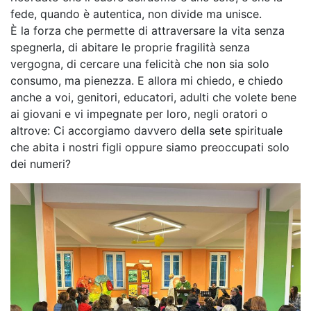
fede, quando è autentica, non divide ma unisce.
È la forza che permette di attraversare la vita senza
spegnerla, di abitare le proprie fragilità senza
vergogna, di cercare una felicità che non sia solo
consumo, ma pienezza. E allora mi chiedo, e chiedo
anche a voi, genitori, educatori, adulti che volete bene
ai giovani e vi impegnate per loro, negli oratori o
altrove: Ci accorgiamo davvero della sete spirituale
che abita i nostri figli oppure siamo preoccupati solo
dei numeri?