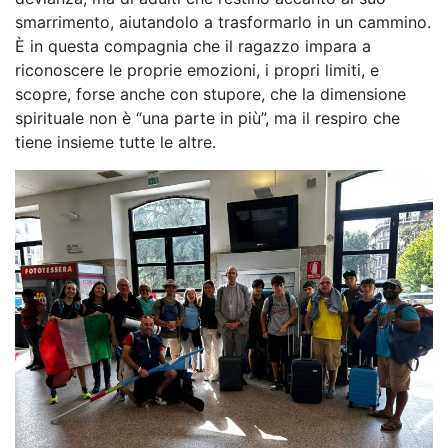
smarrimento, aiutandolo a trasformarlo in un cammino.
È in questa compagnia che il ragazzo impara a
riconoscere le proprie emozioni, i propri limiti, e
scopre, forse anche con stupore, che la dimensione
spirituale non è “una parte in più”, ma il respiro che
tiene insieme tutte le altre.