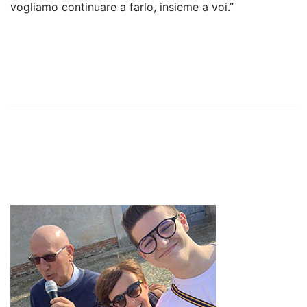
vogliamo continuare a farlo, insieme a voi.”