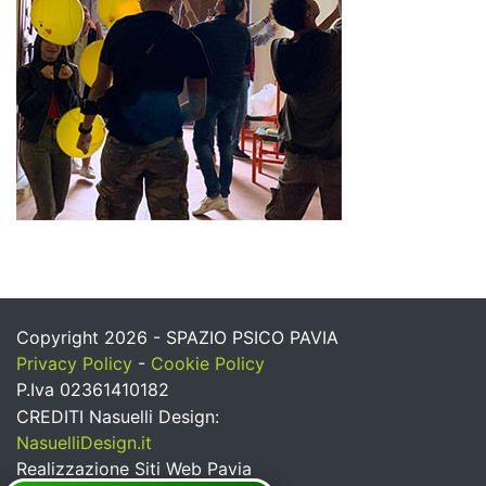
Copyright 2026 - SPAZIO PSICO PAVIA
Privacy Policy
-
Cookie Policy
P.Iva 02361410182
CREDITI Nasuelli Design:
NasuelliDesign.it
Realizzazione Siti Web Pavia