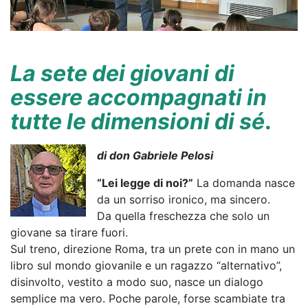
La sete dei giovani
di
essere accompagnati in
tutte le dimensioni di sé
.
di don Gabriele Pelosi
“Lei legge di noi?”
La domanda nasce
da un sorriso ironico, ma sincero.
Da quella freschezza che solo un
giovane sa tirare fuori.
Sul treno, direzione Roma, tra un prete con in mano un
libro sul mondo giovanile e un ragazzo “alternativo”,
disinvolto, vestito a modo suo, nasce un dialogo
semplice ma vero. Poche parole, forse scambiate tra