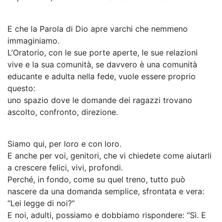
E che la Parola di Dio apre varchi che nemmeno
immaginiamo.
L’Oratorio, con le sue porte aperte, le sue relazioni
vive e la sua comunità, se davvero è una comunità
educante e adulta nella fede, vuole essere proprio
questo:
uno spazio dove le domande dei ragazzi trovano
ascolto, confronto, direzione.
Siamo qui, per loro e con loro.
E anche per voi, genitori, che vi chiedete come aiutarli
a crescere felici, vivi, profondi.
Perché, in fondo, come su quel treno, tutto può
nascere da una domanda semplice, sfrontata e vera:
“Lei legge di noi?”
E noi, adulti, possiamo e dobbiamo rispondere: “Sì. E