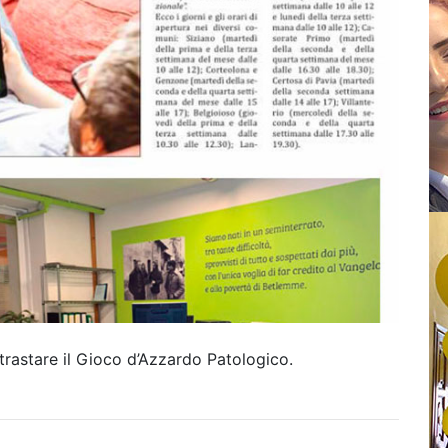
ntrastare il Gioco d’Azzardo Patologico.