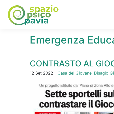
Emergenza Educa
CONTRASTO AL GIO
12 Set 2022 -
Casa del Giovane
,
Disagio Gi