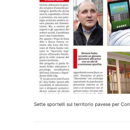
Sette sportelli sul territorio pavese per Co