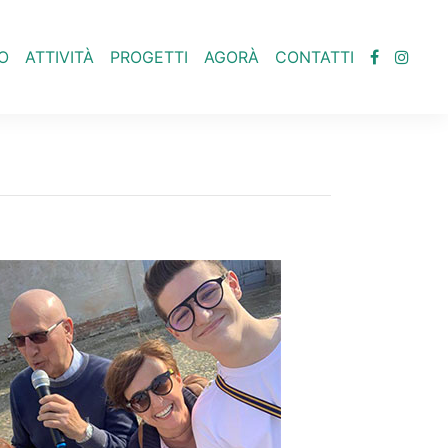
O
ATTIVITÀ
PROGETTI
AGORÀ
CONTATTI