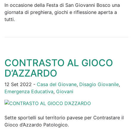
In occasione della Festa di San Giovanni Bosco una
giornata di preghiera, giochi e riflessione aperta a
tutti.
CONTRASTO AL GIOCO
D’AZZARDO
12 Set 2022 -
Casa del Giovane
,
Disagio Giovanile
,
Emergenza Educativa
,
Giovani
Sette sportelli sul territorio pavese per Contrastare il
Gioco d’Azzardo Patologico.