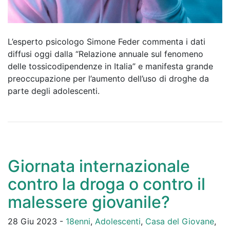
L’esperto psicologo Simone Feder commenta i dati
diffusi oggi dalla “Relazione annuale sul fenomeno
delle tossicodipendenze in Italia” e manifesta grande
preoccupazione per l’aumento dell’uso di droghe da
parte degli adolescenti.
Giornata internazionale
contro la droga o contro il
malessere giovanile?
28 Giu 2023 -
18enni
,
Adolescenti
,
Casa del Giovane
,