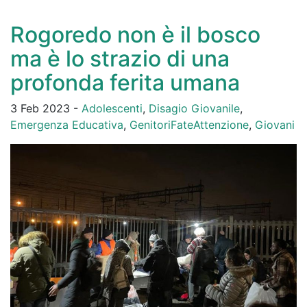
Rogoredo non è il bosco
ma è lo strazio di una
profonda ferita umana
3 Feb 2023 -
Adolescenti
,
Disagio Giovanile
,
Emergenza Educativa
,
GenitoriFateAttenzione
,
Giovani