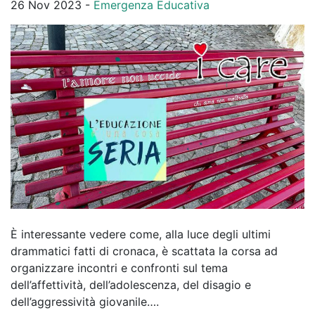
26 Nov 2023 -
Emergenza Educativa
È interessante vedere come, alla luce degli ultimi
drammatici fatti di cronaca, è scattata la corsa ad
organizzare incontri e confronti sul tema
dell’affettività, dell’adolescenza, del disagio e
dell’aggressività giovanile….