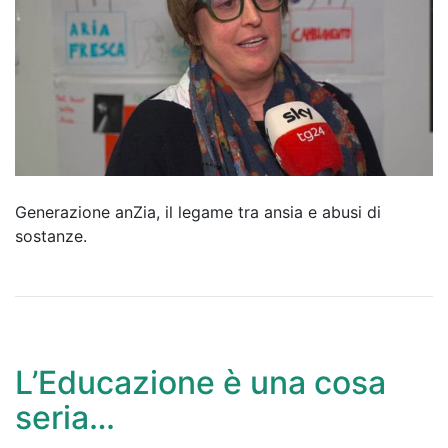
Generazione anZia, il legame tra ansia e abusi di
sostanze.
L’Educazione è una cosa
seria…