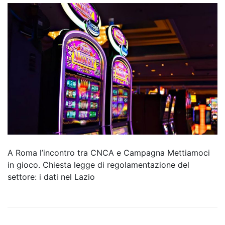
A Roma l’incontro tra CNCA e Campagna Mettiamoci
in gioco. Chiesta legge di regolamentazione del
settore: i dati nel Lazio