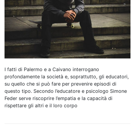
I fatti di Palermo e a Caivano interrogano
profondamente la società e, soprattutto, gli educatori,
su quello che si può fare per prevenire episodi di
questo tipo. Secondo l’educatore e psicologo Simone
Feder serve riscoprire l’empatia e la capacità di
rispettare gli altri e il loro corpo