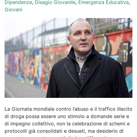
Dipendenze
,
Disagio Giovanile
,
Emergenza Educativa
,
Giovani
La Giornata mondiale contro l’abuso e il traffico illecito
di droga possa essere uno stimolo a domande serie e
di impegno collettivo, non la celebrazione di schemi e
protocolli già consolidati e desueti, ma desiderio di