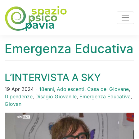
Emergenza Educativa
L’INTERVISTA A SKY
19 Apr 2024 -
18enni
,
Adolescenti
,
Casa del Giovane
,
Dipendenze
,
Disagio Giovanile
,
Emergenza Educativa
,
Giovani