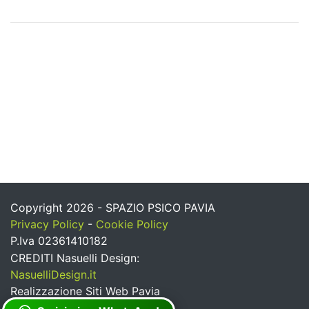
Copyright 2026 - SPAZIO PSICO PAVIA
Privacy Policy
-
Cookie Policy
P.Iva 02361410182
CREDITI Nasuelli Design:
NasuelliDesign.it
Realizzazione Siti Web Pavia