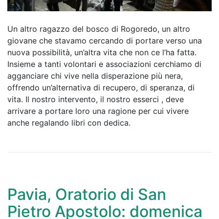
Un altro ragazzo del bosco di Rogoredo, un altro
giovane che stavamo cercando di portare verso una
nuova possibilità, un’altra vita che non ce l’ha fatta.
Insieme a tanti volontari e associazioni cerchiamo di
agganciare chi vive nella disperazione più nera,
offrendo un’alternativa di recupero, di speranza, di
vita. Il nostro intervento, il nostro esserci , deve
arrivare a portare loro una ragione per cui vivere
anche regalando libri con dedica.
Pavia, Oratorio di San
Pietro Apostolo: domenica