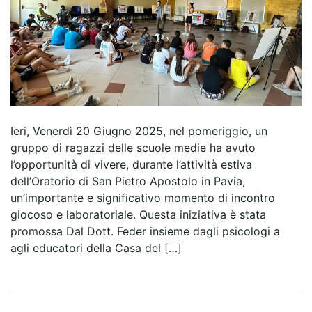
Ieri, Venerdì 20 Giugno 2025, nel pomeriggio, un
gruppo di ragazzi delle scuole medie ha avuto
l’opportunità di vivere, durante l’attività estiva
dell’Oratorio di San Pietro Apostolo in Pavia,
un’importante e significativo momento di incontro
giocoso e laboratoriale. Questa iniziativa è stata
promossa Dal Dott. Feder insieme dagli psicologi a
agli educatori della Casa del […]