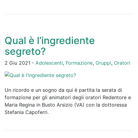
Qual è l’ingrediente
segreto?
2 Giu 2021 -
Adolescenti
,
Formazione
,
Gruppi
,
Oratori
Un ricordo e un sogno da qui è partita la serata di
formazione per gli animatori degli oratori Redentore e
Maria Regina in Busto Arsizio (VA) con la dottoressa
Stefania Capoferri.