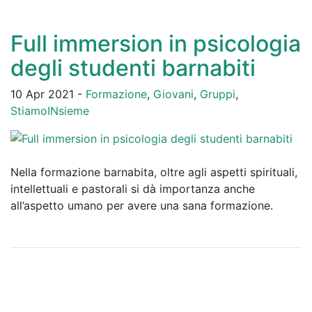
Full immersion in psicologia
degli studenti barnabiti
10 Apr 2021 -
Formazione
,
Giovani
,
Gruppi
,
StiamoINsieme
Nella formazione barnabita, oltre agli aspetti spirituali,
intellettuali e pastorali si dà importanza anche
all’aspetto umano per avere una sana formazione.