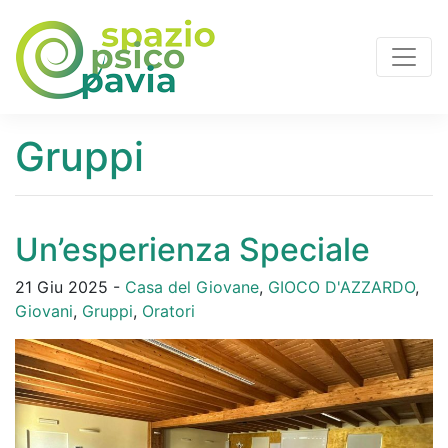
Gruppi
Un’esperienza Speciale
21 Giu 2025 -
Casa del Giovane
,
GIOCO D'AZZARDO
,
Giovani
,
Gruppi
,
Oratori