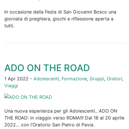
In occasione della Festa di San Giovanni Bosco una
giornata di preghiera, giochi e riflessione aperta a
tutti.
ADO ON THE ROAD
1 Apr 2022 -
Adolescenti
,
Formazione
,
Gruppi
,
Oratori
,
Viaggi
Una nuova esperienza per gli Adolescenti.. ADO ON
THE ROAD: in viaggio verso ROMA!!! Dal 18 al 20 aprile
2022… con l’Oratorio San Pietro di Pavia.