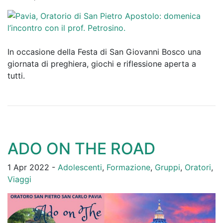
In occasione della Festa di San Giovanni Bosco una
giornata di preghiera, giochi e riflessione aperta a
tutti.
ADO ON THE ROAD
1 Apr 2022 -
Adolescenti
,
Formazione
,
Gruppi
,
Oratori
,
Viaggi