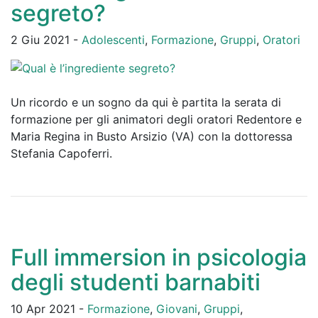
segreto?
2 Giu 2021 -
Adolescenti
,
Formazione
,
Gruppi
,
Oratori
Un ricordo e un sogno da qui è partita la serata di
formazione per gli animatori degli oratori Redentore e
Maria Regina in Busto Arsizio (VA) con la dottoressa
Stefania Capoferri.
Full immersion in psicologia
degli studenti barnabiti
10 Apr 2021 -
Formazione
,
Giovani
,
Gruppi
,