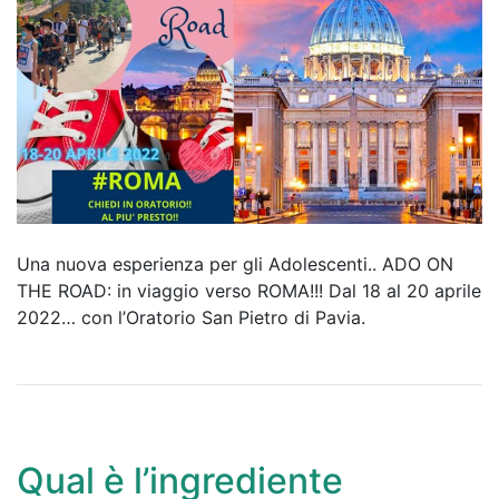
Una nuova esperienza per gli Adolescenti.. ADO ON
THE ROAD: in viaggio verso ROMA!!! Dal 18 al 20 aprile
2022… con l’Oratorio San Pietro di Pavia.
Qual è l’ingrediente