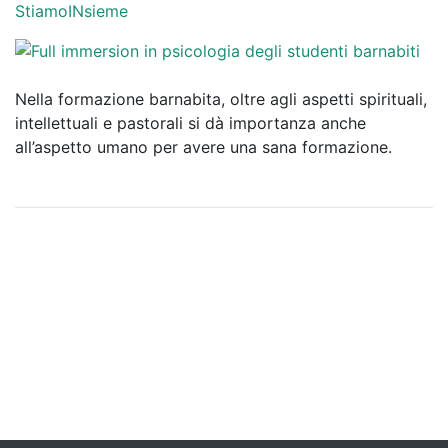
StiamoINsieme
Nella formazione barnabita, oltre agli aspetti spirituali,
intellettuali e pastorali si dà importanza anche
all’aspetto umano per avere una sana formazione.