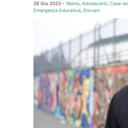
28 Giu 2023 -
18enni
,
Adolescenti
,
Casa de
Emergenza Educativa
,
Giovani