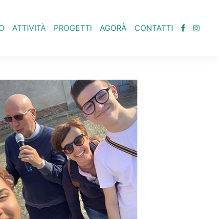
O
ATTIVITÀ
PROGETTI
AGORÀ
CONTATTI