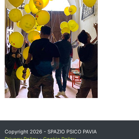
Copyright 2026 - SPAZIO PSICO PAVIA