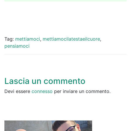
Tag:
mettiamoci
,
mettiamocilatestaeilcuore
,
pensiamoci
Lascia un commento
Devi essere
connesso
per inviare un commento.