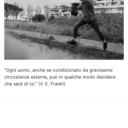
“Ogni uomo, anche se condizionato da gravissime
circostanze esterne, può in qualche modo decidere
che sarà di lui.” (V. E. Frankl).