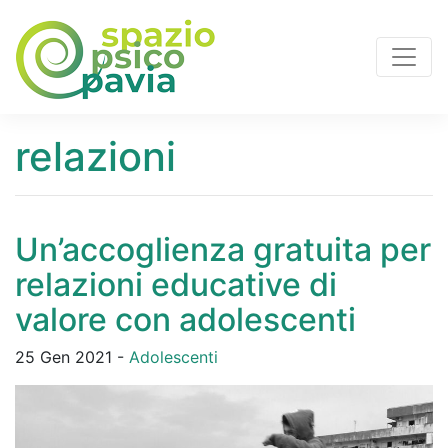
relazioni
Un’accoglienza gratuita per
relazioni educative di
valore con adolescenti
25 Gen 2021 -
Adolescenti