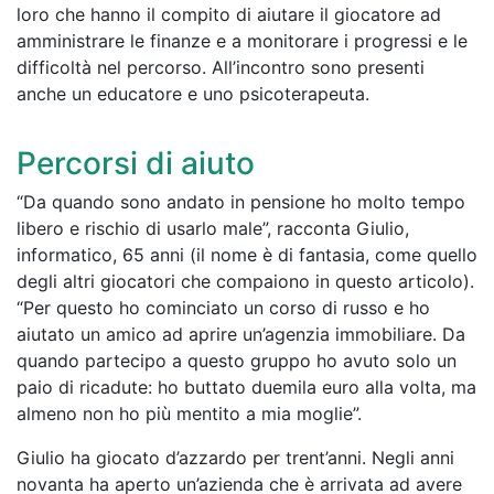
loro che hanno il compito di aiutare il giocatore ad
amministrare le finanze e a monitorare i progressi e le
difficoltà nel percorso. All’incontro sono presenti
anche un educatore e uno psicoterapeuta.
Percorsi di aiuto
“Da quando sono andato in pensione ho molto tempo
libero e rischio di usarlo male”, racconta Giulio,
informatico, 65 anni (il nome è di fantasia, come quello
degli altri giocatori che compaiono in questo articolo).
“Per questo ho cominciato un corso di russo e ho
aiutato un amico ad aprire un’agenzia immobiliare. Da
quando partecipo a questo gruppo ho avuto solo un
paio di ricadute: ho buttato duemila euro alla volta, ma
almeno non ho più mentito a mia moglie”.
Giulio ha giocato d’azzardo per trent’anni. Negli anni
novanta ha aperto un’azienda che è arrivata ad avere