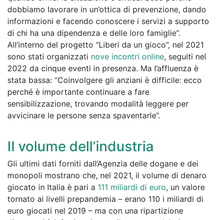
dobbiamo lavorare in un’ottica di prevenzione, dando
informazioni e facendo conoscere i servizi a supporto
di chi ha una dipendenza e delle loro famiglie”.
All’interno del progetto “Liberi da un gioco”, nel 2021
sono stati organizzati
nove incontri online
, seguiti nel
2022 da cinque eventi in presenza. Ma l’affluenza è
stata bassa: “Coinvolgere gli anziani è difficile: ecco
perché è importante continuare a fare
sensibilizzazione, trovando modalità leggere per
avvicinare le persone senza spaventarle”.
Il volume dell’industria
Gli ultimi dati forniti dall’Agenzia delle dogane e dei
monopoli mostrano che, nel 2021, il volume di denaro
giocato in Italia è pari a
111 miliardi di euro
, un valore
tornato ai livelli prepandemia – erano 110 i miliardi di
euro giocati nel 2019 – ma con una ripartizione