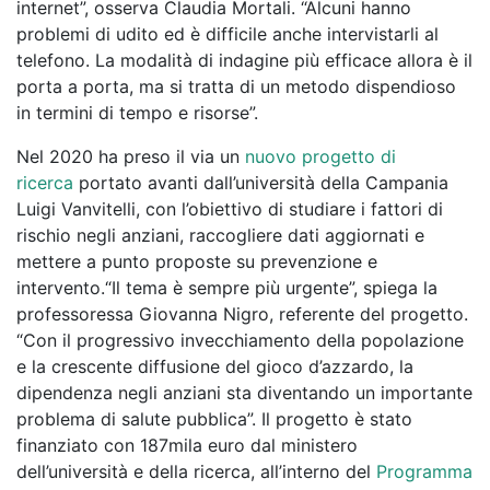
internet”, osserva Claudia Mortali. “Alcuni hanno
problemi di udito ed è difficile anche intervistarli al
telefono. La modalità di indagine più efficace allora è il
porta a porta, ma si tratta di un metodo dispendioso
in termini di tempo e risorse”.
Nel 2020 ha preso il via un
nuovo progetto di
ricerca
portato avanti dall’università della Campania
Luigi Vanvitelli, con l’obiettivo di studiare i fattori di
rischio negli anziani, raccogliere dati aggiornati e
mettere a punto proposte su prevenzione e
intervento.“Il tema è sempre più urgente”, spiega la
professoressa Giovanna Nigro, referente del progetto.
“Con il progressivo invecchiamento della popolazione
e la crescente diffusione del gioco d’azzardo, la
dipendenza negli anziani sta diventando un importante
problema di salute pubblica”. Il progetto è stato
finanziato con 187mila euro dal ministero
dell’università e della ricerca, all’interno del
Programma