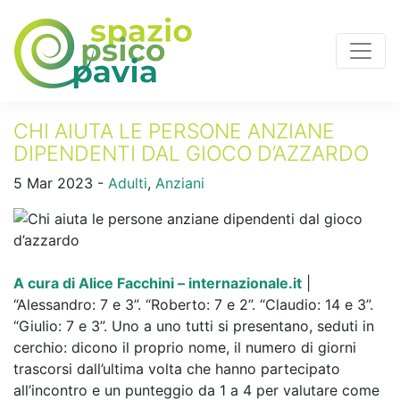
CHI AIUTA LE PERSONE ANZIANE
DIPENDENTI DAL GIOCO D’AZZARDO
5 Mar 2023 -
Adulti
,
Anziani
A cura di Alice Facchini – internazionale.it
|
“Alessandro: 7 e 3”. “Roberto: 7 e 2”. “Claudio: 14 e 3”.
“Giulio: 7 e 3”. Uno a uno tutti si presentano, seduti in
cerchio: dicono il proprio nome, il numero di giorni
trascorsi dall’ultima volta che hanno partecipato
all’incontro e un punteggio da 1 a 4 per valutare come