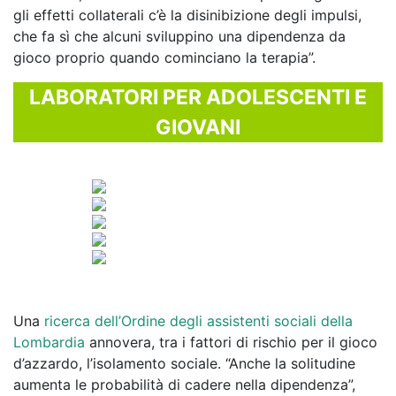
gli effetti collaterali c’è la disinibizione degli impulsi,
che fa sì che alcuni sviluppino una dipendenza da
gioco proprio quando cominciano la terapia”.
LABORATORI PER ADOLESCENTI E
GIOVANI
Una
ricerca dell’Ordine degli assistenti sociali della
Lombardia
annovera, tra i fattori di rischio per il gioco
d’azzardo, l’isolamento sociale. “Anche la solitudine
aumenta le probabilità di cadere nella dipendenza”,