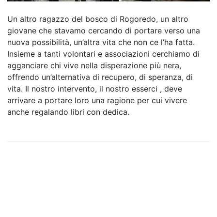
Un altro ragazzo del bosco di Rogoredo, un altro
giovane che stavamo cercando di portare verso una
nuova possibilità, un’altra vita che non ce l’ha fatta.
Insieme a tanti volontari e associazioni cerchiamo di
agganciare chi vive nella disperazione più nera,
offrendo un’alternativa di recupero, di speranza, di
vita. Il nostro intervento, il nostro esserci , deve
arrivare a portare loro una ragione per cui vivere
anche regalando libri con dedica.