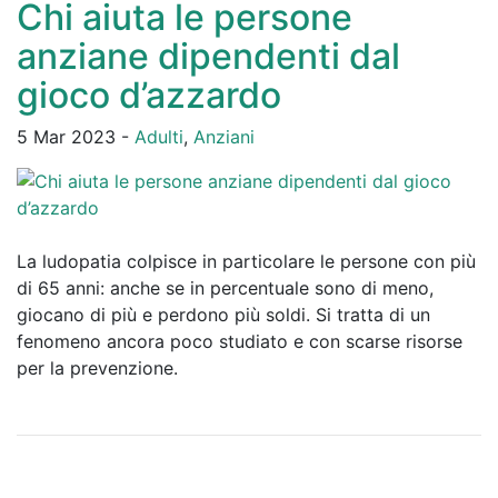
Chi aiuta le persone
anziane dipendenti dal
gioco d’azzardo
5 Mar 2023 -
Adulti
,
Anziani
La ludopatia colpisce in particolare le persone con più
di 65 anni: anche se in percentuale sono di meno,
giocano di più e perdono più soldi. Si tratta di un
fenomeno ancora poco studiato e con scarse risorse
per la prevenzione​.