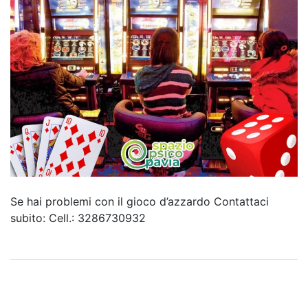
Se hai problemi con il gioco d’azzardo Contattaci
subito: Cell.: 3286730932