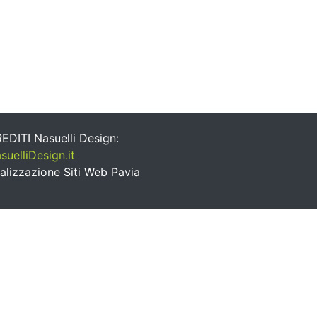
EDITI Nasuelli Design:
suelliDesign.it
alizzazione Siti Web Pavia