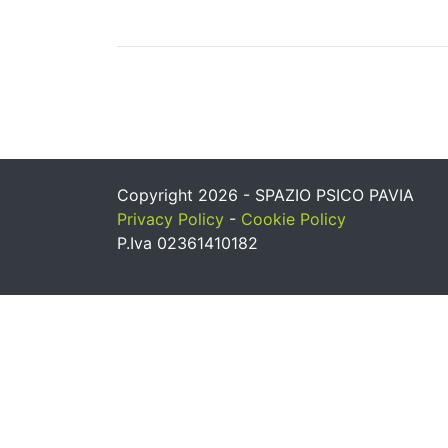
Copyright 2026 - SPAZIO PSICO PAVIA
Privacy Policy
-
Cookie Policy
P.Iva 02361410182