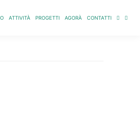
IO
ATTIVITÀ
PROGETTI
AGORÀ
CONTATTI